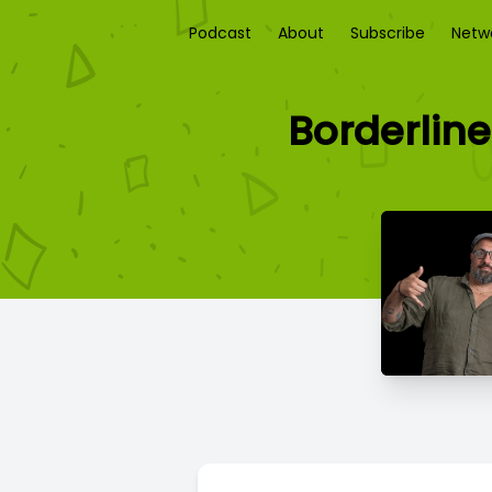
Podcast
About
Subscribe
Netw
Borderline