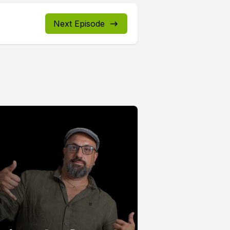
Next Episode