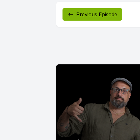
Previous Episode