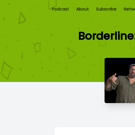
Podcast
About
Subscribe
Netw
Borderline