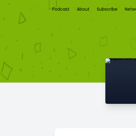
Podcast
About
Subscribe
Netw