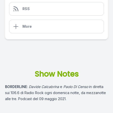
RSS
More
Show Notes
BORDERLINE
:
Davide Calcabrina
e
Paolo Di Censo
in diretta
sui 106.6 di Radio Rock ogni domenica notte, da mezzanotte
alle tre. Podcast del 09 maggio 2021.